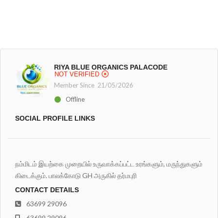
RIYA BLUE ORGANICS PALACODE
NOT VERIFIED
Member Since 21/05/2026
Offline
SOCIAL PROFILE LINKS
நம்மிடம் இயற்கை முறையில் உருவாக்கப்பட்ட உரங்களும், மருந்துகளும்
கிடைக்கும். பாலக்கோடு GH அருகில் தர்மபுரி
CONTACT DETAILS
63699 29096
63699 29096